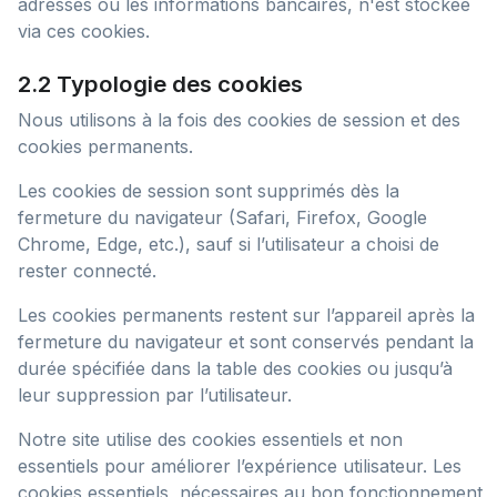
adresses ou les informations bancaires, n'est stockée
via ces cookies.
2.2 Typologie des cookies
Nous utilisons à la fois des cookies de session et des
cookies permanents.
Les cookies de session sont supprimés dès la
fermeture du navigateur (Safari, Firefox, Google
Chrome, Edge, etc.), sauf si l’utilisateur a choisi de
rester connecté.
Les cookies permanents restent sur l’appareil après la
fermeture du navigateur et sont conservés pendant la
durée spécifiée dans la table des cookies ou jusqu’à
leur suppression par l’utilisateur.
Notre site utilise des cookies essentiels et non
essentiels pour améliorer l’expérience utilisateur. Les
cookies essentiels, nécessaires au bon fonctionnement