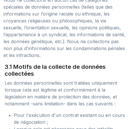
Nous ne collectons en aucun cas de catégories
spéciales de données personnelles (telles que des
informations sur l’origine raciale ou ethnique, les
croyances religieuses ou philosophiques, la vie
sexuelle, l’orientation sexuelle, les opinions politiques,
l’appartenance à un syndicat, les informations de santé,
les données génétique, etc.). Nous ne collectons pas
non plus d'informations sur les condamnations pénales
et les infractions.
3.1 Motifs de la collecte de données
collectées
Les données personnelles sont traitées uniquement
lorsque cela est légitime et conformément à la
législation en matière de protection des données, et
notamment -sans limitation- dans les cas suivants :
Pour l'exécution d'un contrat existant ou en cours
de négociation ;