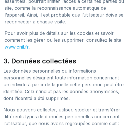
essentiels, pourrait limiter l’accès à certaines parties du
site, comme la reconnaissance automatique de
l’appareil. Ainsi, il est probable que l’utilisateur doive se
reconnecter à chaque visite.
Pour avoir plus de détails sur les cookies et savoir
comment les gérer ou les supprimer, consultez le site
www.cnil.fr
.
3. Données collectées
Les données personnelles ou informations
personnelles désignent toute information concernant
un individu à partir de laquelle cette personne peut être
identifiée. Cela n'inclut pas les données anonymisées,
dont l'identité a été supprimée.
Nous pouvons collecter, utiliser, stocker et transférer
différents types de données personnelles concernant
l’utilisateur, que nous avons regroupées comme suit :