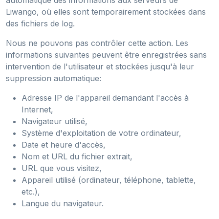
automatique des informations aux serveurs de
Liwango, où elles sont temporairement stockées dans
des fichiers de log.
Nous ne pouvons pas contrôler cette action. Les
informations suivantes peuvent être enregistrées sans
intervention de l'utilisateur et stockées jusqu'à leur
suppression automatique:
Adresse IP de l'appareil demandant l'accès à
Internet,
Navigateur utilisé,
Système d'exploitation de votre ordinateur,
Date et heure d'accès,
Nom et URL du fichier extrait,
URL que vous visitez,
Appareil utilisé (ordinateur, téléphone, tablette,
etc.),
Langue du navigateur.