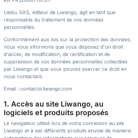
est FR32808716781.
Likibu SAS, éditeur de Liwango, agit en tant que
responsable du traitement de vos données
personnelles.
Conformément aux lois sur la protection des données,
nous vous informons que vous disposez d'un droit
d'accès, de modification, de rectification et de
suppression de vos données personnelles collectées
par Liwango et que vous pouvez exercer ce droit en
nous contactant.
Email : contact
liwango.com
1. Accès au site Liwango, au
logiciels et produits proposés
Le navigateur utilisé lors de votre connexion au site
Liwango et à ses différents produits envoie de manière