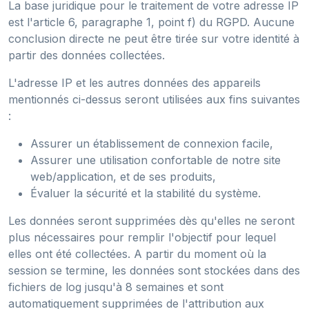
La base juridique pour le traitement de votre adresse IP
est l'article 6, paragraphe 1, point f) du RGPD. Aucune
conclusion directe ne peut être tirée sur votre identité à
partir des données collectées.
L'adresse IP et les autres données des appareils
mentionnés ci-dessus seront utilisées aux fins suivantes
:
Assurer un établissement de connexion facile,
Assurer une utilisation confortable de notre site
web/application, et de ses produits,
Évaluer la sécurité et la stabilité du système.
Les données seront supprimées dès qu'elles ne seront
plus nécessaires pour remplir l'objectif pour lequel
elles ont été collectées. A partir du moment où la
session se termine, les données sont stockées dans des
fichiers de log jusqu'à 8 semaines et sont
automatiquement supprimées de l'attribution aux