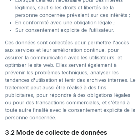
Lorsque cela est nécessaire pour des intérêts
légitimes, sauf si les droits et libertés de la
personne concernée prévalent sur ces intérêts ;
En conformité avec une obligation légale ;
Sur consentement explicite de l’utilisateur.
Ces données sont collectées pour permettre l'accès
aux services et leur amélioration continue, pour
assurer la communication avec les utilisateurs, et
optimiser le site web. Elles servent également à
prévenir les problèmes techniques, analyser les
tendances d'utilisation et tenir des archives internes. Le
traitement peut aussi être réalisé à des fins
publicitaires, pour répondre à des obligations légales
ou pour des transactions commerciales, et s'étend à
toute autre finalité avec le consentement explicite de la
personne concernée.
3.2 Mode de collecte de données