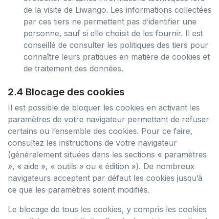
de la visite de Liwango. Les informations collectées
par ces tiers ne permettent pas d’identifier une
personne, sauf si elle choisit de les fournir. Il est
conseillé de consulter les politiques des tiers pour
connaître leurs pratiques en matière de cookies et
de traitement des données.
2.4 Blocage des cookies
Il est possible de bloquer les cookies en activant les
paramètres de votre navigateur permettant de refuser
certains ou l’ensemble des cookies. Pour ce faire,
consultez les instructions de votre navigateur
(généralement situées dans les sections « paramètres
», « aide », « outils » ou « édition »). De nombreux
navigateurs acceptent par défaut les cookies jusqu’à
ce que les paramètres soient modifiés.
Le blocage de tous les cookies, y compris les cookies