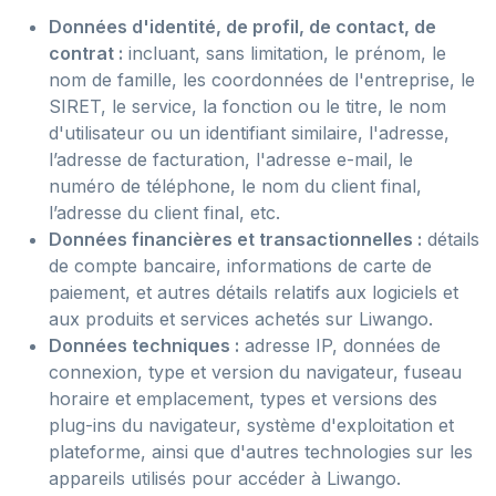
Données d'identité, de profil, de contact, de
contrat :
incluant, sans limitation, le prénom, le
nom de famille, les coordonnées de l'entreprise, le
SIRET, le service, la fonction ou le titre, le nom
d'utilisateur ou un identifiant similaire, l'adresse,
l’adresse de facturation, l'adresse e-mail, le
numéro de téléphone, le nom du client final,
l’adresse du client final, etc.
Données financières et transactionnelles :
détails
de compte bancaire, informations de carte de
paiement, et autres détails relatifs aux logiciels et
aux produits et services achetés sur Liwango.
Données techniques :
adresse IP, données de
connexion, type et version du navigateur, fuseau
horaire et emplacement, types et versions des
plug-ins du navigateur, système d'exploitation et
plateforme, ainsi que d'autres technologies sur les
appareils utilisés pour accéder à Liwango.