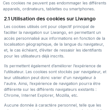
Ces cookies ne peuvent pas endommager les différents
appareils, ordinateurs, tablettes ou smartphones.
2.1 Utilisation des cookies sur Liwango
Les cookies utilisés ont pour objectif principal de
faciliter la navigation sur Liwango, en permettant un
accès personnalisé aux informations en fonction de la
localisation géographique, de la langue du navigateur,
et, le cas échéant, d’éviter de ressaisir les identifiants
pour les utilisateurs déjà inscrits.
Ils permettent également d’améliorer l’expérience de
l’utilisateur. Les cookies sont stockés par navigateur, et
leur utilisation peut donc varier d'un navigateur à
l'autre. Ainsi, l’expérience de navigation pourra être
différente sur les différents navigateurs existants :
Chrome, Internet Explorer, Mozilla, etc.
Aucune donnée à caractère personnel, telle que les