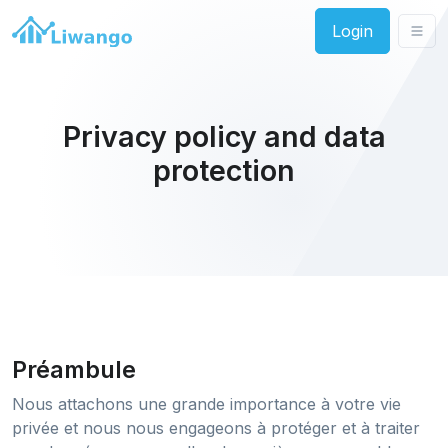
Login
Privacy policy and data
protection
Préambule
Nous attachons une grande importance à votre vie
privée et nous nous engageons à protéger et à traiter