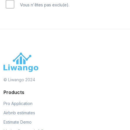
Vous n'êtes pas exclu(e).
© Liwango 2024
Products
Pro Application
Airbnb estimates
Estimate Demo