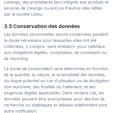
Liwango, des prestataires tiers intégrés aux produits et
services de Liwango ou encore d'autres sites édités
par la société Likibu.
3.5 Conservation des données
Les données personnelles seront conservées pendant
la durée nécessaire pour lesquelles elles ont été
collectées, y compris -sans limitation- pour satisfaire
aux obligations légales, comptables, de connexion ou
de reporting.
La durée de conservation sera déterminée en fonction
de la quantité, la nature, et la sensibilité des données,
du risque potentiel en cas d'utilisation ou de divulgation
non autorisée, des finalités du traitement, et des
exigences légales applicables. Dans certains cas, les
données peuvent être anonymisées pour des fins de
recherche ou statistiques et utilisées indéfiniment sans
autre notification.