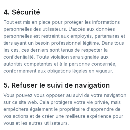
4. Sécurité
Tout est mis en place pour protéger les informations
personnelles des utilisateurs. L'accès aux données
personnelles est restreint aux employés, partenaires et
tiers ayant un besoin professionnel légitime. Dans tous
les cas, ces derniers sont tenus de respecter la
confidentialité. Toute violation sera signalée aux
autorités compétentes et à la personne concernée,
conformément aux obligations légales en vigueur.
5. Refuser le suivi de navigation
Vous pouvez vous opposer au suivi de votre navigation
sur ce site web. Cela protégera votre vie privée, mais
empêchera également le propriétaire d'apprendre de
vos actions et de créer une meilleure expérience pour
vous et les autres utilisateurs.