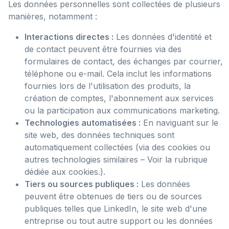
Les données personnelles sont collectées de plusieurs
manières, notamment :
Interactions directes :
Les données d'identité et
de contact peuvent être fournies via des
formulaires de contact, des échanges par courrier,
téléphone ou e-mail. Cela inclut les informations
fournies lors de l'utilisation des produits, la
création de comptes, l'abonnement aux services
ou la participation aux communications marketing.
Technologies automatisées :
En naviguant sur le
site web, des données techniques sont
automatiquement collectées (via des cookies ou
autres technologies similaires – Voir la rubrique
dédiée aux cookies.).
Tiers ou sources publiques :
Les données
peuvent être obtenues de tiers ou de sources
publiques telles que LinkedIn, le site web d'une
entreprise ou tout autre support ou les données