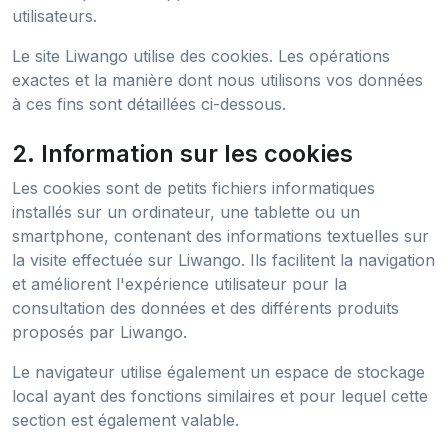
utilisateurs.
Le site Liwango utilise des cookies. Les opérations
exactes et la manière dont nous utilisons vos données
à ces fins sont détaillées ci-dessous.
2. Information sur les cookies
Les cookies sont de petits fichiers informatiques
installés sur un ordinateur, une tablette ou un
smartphone, contenant des informations textuelles sur
la visite effectuée sur Liwango. Ils facilitent la navigation
et améliorent l'expérience utilisateur pour la
consultation des données et des différents produits
proposés par Liwango.
Le navigateur utilise également un espace de stockage
local ayant des fonctions similaires et pour lequel cette
section est également valable.