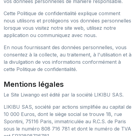
vos données personnelles de manière responsable.
Cette Politique de confidentialité explique comment
nous utilisons et protégeons vos données personnelles
lorsque vous visitez notre site web, utilisez notre
application ou communiquez avec nous.
En nous fournissant des données personnelles, vous
consentez à la collecte, au traitement, à l'utilisation et à
la divulgation de vos informations conformément à
cette Politique de confidentialité.
Mentions légales
Le Site Liwango est édité par la société LIKIBU SAS.
LIKIBU SAS, société par actions simplifiée au capital de
10 000 Euros, dont le siège social se trouve 18, rue
Spontini, 75116 Paris, immatriculée au R.C.S. de Paris
sous le numéro 808 716 781 et dont le numéro de TVA