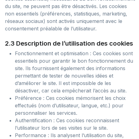
du site, ne peuvent pas être désactivés. Les cookies
non essentiels (préférences, statistiques, marketing,
réseaux sociaux) sont activés uniquement avec le
consentement préalable de l’utilisateur.
2.3 Description de l’utilisation des cookies
Fonctionnement et optimisation : Ces cookies sont
essentiels pour garantir le bon fonctionnement du
site. Ils fournissent également des informations
permettant de tester de nouvelles idées et
d’améliorer le site. Il est impossible de les
désactiver, car cela empêcherait l’accès au site.
Préférence : Ces cookies mémorisent les choix
effectués (nom d’utilisateur, langue, etc.) pour
personnaliser les services.
Authentification : Ces cookies reconnaissent
l’utilisateur lors de ses visites sur le site.
Performance : Ils analysent l’utilisation du site,