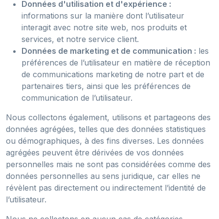
Données d'utilisation et d'expérience :
informations sur la manière dont l’utilisateur
interagit avec notre site web, nos produits et
services, et notre service client.
Données de marketing et de communication :
les
préférences de l’utilisateur en matière de réception
de communications marketing de notre part et de
partenaires tiers, ainsi que les préférences de
communication de l’utilisateur.
Nous collectons également, utilisons et partageons des
données agrégées, telles que des données statistiques
ou démographiques, à des fins diverses. Les données
agrégées peuvent être dérivées de vos données
personnelles mais ne sont pas considérées comme des
données personnelles au sens juridique, car elles ne
révèlent pas directement ou indirectement l’identité de
l’utilisateur.