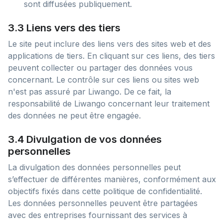
sont diffusées publiquement.
3.3 Liens vers des tiers
Le site peut inclure des liens vers des sites web et des
applications de tiers. En cliquant sur ces liens, des tiers
peuvent collecter ou partager des données vous
concernant. Le contrôle sur ces liens ou sites web
n'est pas assuré par Liwango. De ce fait, la
responsabilité de Liwango concernant leur traitement
des données ne peut être engagée.
3.4 Divulgation de vos données
personnelles
La divulgation des données personnelles peut
s’effectuer de différentes manières, conformément aux
objectifs fixés dans cette politique de confidentialité.
Les données personnelles peuvent être partagées
avec des entreprises fournissant des services à