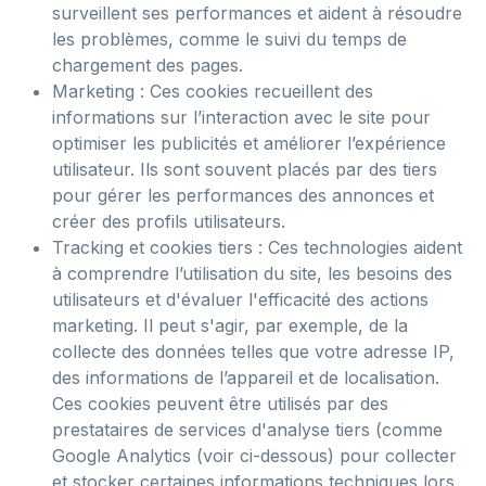
surveillent ses performances et aident à résoudre
les problèmes, comme le suivi du temps de
chargement des pages.
Marketing : Ces cookies recueillent des
informations sur l’interaction avec le site pour
optimiser les publicités et améliorer l’expérience
utilisateur. Ils sont souvent placés par des tiers
pour gérer les performances des annonces et
créer des profils utilisateurs.
Tracking et cookies tiers : Ces technologies aident
à comprendre l’utilisation du site, les besoins des
utilisateurs et d'évaluer l'efficacité des actions
marketing. Il peut s'agir, par exemple, de la
collecte des données telles que votre adresse IP,
des informations de l’appareil et de localisation.
Ces cookies peuvent être utilisés par des
prestataires de services d'analyse tiers (comme
Google Analytics (voir ci-dessous) pour collecter
et stocker certaines informations techniques lors