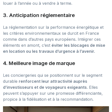
louer à l’année ou à vendre à terme.
3. Anticipation réglementaire
La réglementation sur la performance énergétique et
les critères environnementaux se durcit en France
comme dans d’autres pays européens. Intégrer ces
éléments en amont, c’est
éviter les blocages de mise
en location ou les travaux d’urgence à l’avenir.
4. Meilleure image de marque
Les conciergeries qui se positionnent sur le segment
durable
renforcent leur attractivité auprès
d’investisseurs et de voyageurs exigeants
. Elles
peuvent s’appuyer sur une promesse différenciante,
propice à la fidélisation et à la recommandation.