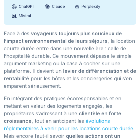
ChatGPT
Claude
Perplexity
Mistral
Face à des
voyageurs toujours plus soucieux de
l’impact environnemental de leurs séjours
, la location
courte durée entre dans une nouvelle ère : celle de
l’hospitalité durable. Ce mouvement dépasse le simple
argument marketing ou la case à cocher sur une
plateforme. Il devient un
levier de différenciation et de
rentabilité
pour les hôtes et les conciergeries qui s’en
emparent sérieusement.
En intégrant des pratiques écoresponsables et en
mettant en valeur des logements engagés, les
propriétaires s’adressent à une
clientèle en forte
croissance
, tout en anticipant les
évolutions
réglementaires à venir pour les locations courte durée
.
Mais encore faut-il savoir
quelles actions ont un