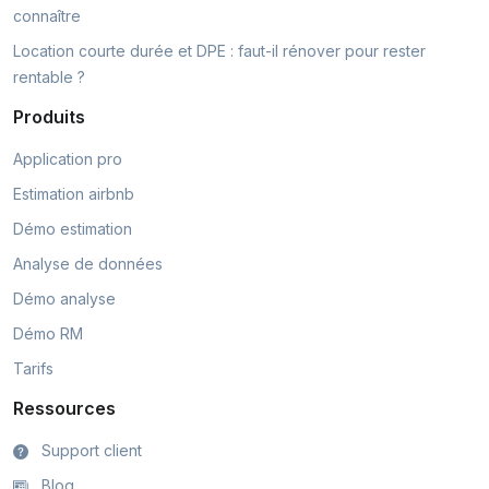
connaître
Location courte durée et DPE : faut-il rénover pour rester
rentable ?
Produits
Application pro
Estimation airbnb
Démo estimation
Analyse de données
Démo analyse
Démo RM
Tarifs
Ressources
Support client
Blog