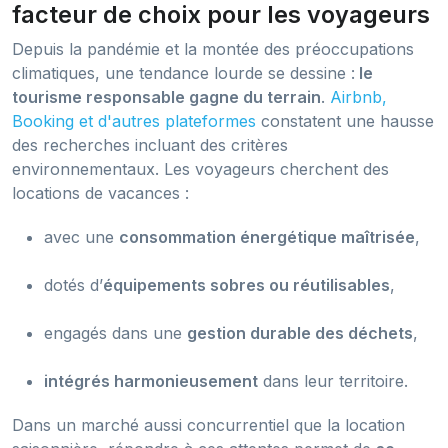
facteur de choix pour les voyageurs
Depuis la pandémie et la montée des préoccupations
climatiques, une tendance lourde se dessine :
le
tourisme responsable gagne du terrain
.
Airbnb,
Booking et d'autres plateformes
constatent une hausse
des recherches incluant des critères
environnementaux. Les voyageurs cherchent des
locations de vacances :
avec une
consommation énergétique maîtrisée
,
dotés d’
équipements sobres ou réutilisables
,
engagés dans une
gestion durable des déchets
,
intégrés harmonieusement
dans leur territoire.
Dans un marché aussi concurrentiel que la location