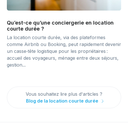
Qu’est-ce qu’une conciergerie en location
courte durée ?
La location courte durée, via des plateformes
comme Airbnb ou Booking, peut rapidement devenir
un casse‑tête logistique pour les propriétaires :
accueil des voyageurs, ménage entre deux séjours,
gestion...
Vous souhaitez lire plus d'articles ?
Blog de la location courte durée