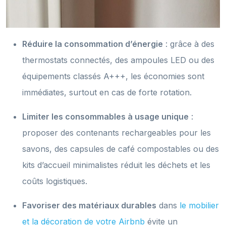
Réduire la consommation d’énergie
: grâce à des
thermostats connectés, des ampoules LED ou des
équipements classés A+++, les économies sont
immédiates, surtout en cas de forte rotation.
Limiter les consommables à usage unique
:
proposer des contenants rechargeables pour les
savons, des capsules de café compostables ou des
kits d’accueil minimalistes réduit les déchets et les
coûts logistiques.
Favoriser des matériaux durables
dans
le mobilier
et la décoration de votre Airbnb
évite un