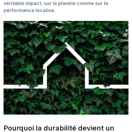
véritable impact, sur la planète comme sur la
performance locative
.
Pourquoi la durabilité devient un