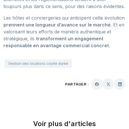
toujours plus dans ce sens, pour des raisons évidentes.
Les hôtes et conciergeries qui anticipent cette évolution
prennent une longueur d’avance sur le marché
. Et en
valorisant leurs efforts de manière authentique et
stratégique, ils
transforment un engagement
responsable en avantage commercial concret
.
Gestion des locations courte durée
PARTAGER :
Voir plus d'articles