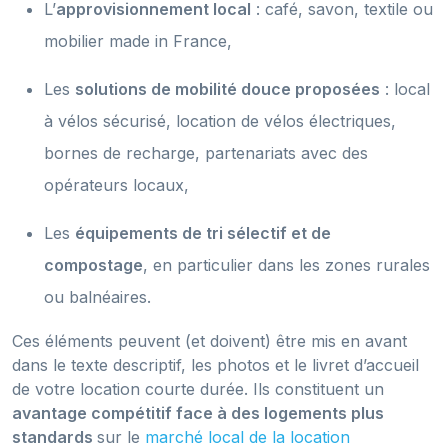
L’
approvisionnement local
: café, savon, textile ou
mobilier made in France,
Les
solutions de mobilité douce proposées
: local
à vélos sécurisé, location de vélos électriques,
bornes de recharge, partenariats avec des
opérateurs locaux,
Les
équipements de tri sélectif et de
compostage
, en particulier dans les zones rurales
ou balnéaires.
Ces éléments peuvent (et doivent) être mis en avant
dans le texte descriptif, les photos et le livret d’accueil
de votre location courte durée. Ils constituent un
avantage compétitif face à des logements plus
standards
sur le
marché local de la location