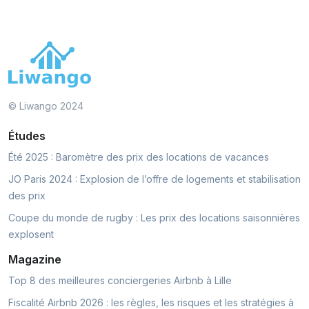
© Liwango 2024
Études
Été 2025 : Baromètre des prix des locations de vacances
JO Paris 2024 : Explosion de l’offre de logements et stabilisation
des prix
Coupe du monde de rugby : Les prix des locations saisonnières
explosent
Magazine
Top 8 des meilleures conciergeries Airbnb à Lille
Fiscalité Airbnb 2026 : les règles, les risques et les stratégies à