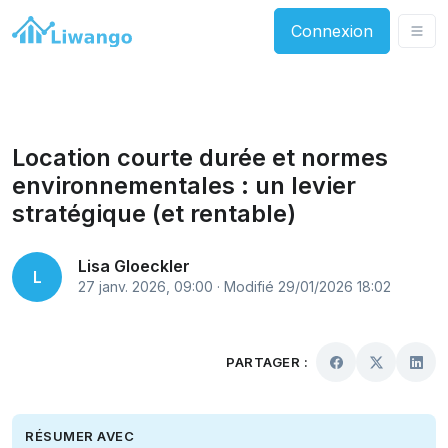
Connexion
Location courte durée et normes
environnementales : un levier
stratégique (et rentable)
Lisa Gloeckler
L
27 janv. 2026, 09:00 · Modifié 29/01/2026 18:02
PARTAGER :
RÉSUMER AVEC