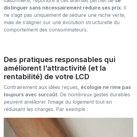
saisonnière, répondre à ces attentes permet de
se
distinguer sans nécessairement réduire ses prix
. Il
ne s’agit pas uniquement de séduire une niche verte,
mais de s’aligner sur une évolution structurelle du
comportement des consommateurs.
Des pratiques responsables qui
améliorent l’attractivité (et la
rentabilité) de votre LCD
Contrairement aux idées reçues,
écologie ne rime pas
toujours avec surcoût
. De nombreux gestes durables
peuvent améliorer l’image du logement tout en
réduisant les charges. Par exemple :