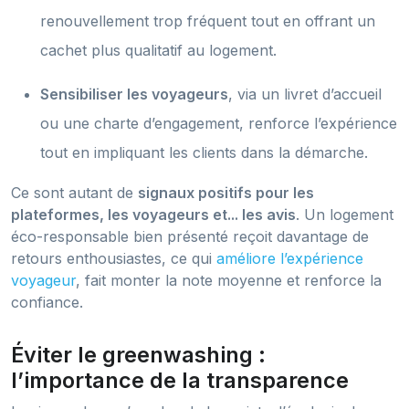
renouvellement trop fréquent tout en offrant un
cachet plus qualitatif au logement.
Sensibiliser les voyageurs
, via un livret d’accueil
ou une charte d’engagement, renforce l’expérience
tout en impliquant les clients dans la démarche.
Ce sont autant de
signaux positifs pour les
plateformes, les voyageurs et... les avis
. Un logement
éco-responsable bien présenté reçoit davantage de
retours enthousiastes, ce qui
améliore l’expérience
voyageur
, fait monter la note moyenne et renforce la
confiance.
Éviter le greenwashing :
l’importance de la transparence