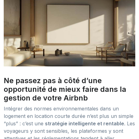
Ne passez pas à côté d’une
opportunité de mieux faire dans la
gestion de votre Airbnb
Intégrer des normes environnementales dans un
logement en location courte durée n’est plus un simple
“plus” : c’est une
stratégie intelligente et rentable
. Les
voyageurs y sont sensibles, les plateformes y sont
attentives et les réglementations tendent à aller