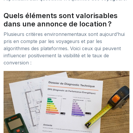
Quels éléments sont valorisables
dans une annonce de location ?
Plusieurs critères environnementaux sont aujourd’hui
pris en compte par les voyageurs et par les
algorithmes des plateformes. Voici ceux qui peuvent
influencer positivement la visibilité et le taux de
conversion :