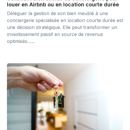
louer en Airbnb ou en location courte durée
Déléguer la gestion de son bien meublé à une
conciergerie spécialisée en location courte durée est
une décision stratégique. Elle peut transformer un
investissement passif en source de revenus
optimisés…...