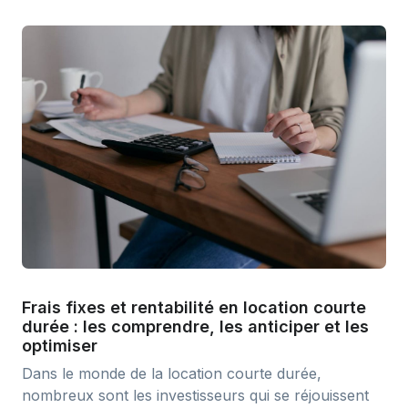
Frais fixes et rentabilité en location courte
durée : les comprendre, les anticiper et les
optimiser
Dans le monde de la location courte durée,
nombreux sont les investisseurs qui se réjouissent