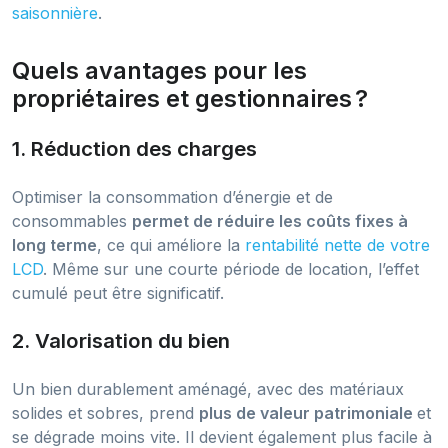
saisonnière
.
Quels avantages pour les
propriétaires et gestionnaires ?
1. Réduction des charges
Optimiser la consommation d’énergie et de
consommables
permet de réduire les coûts fixes à
long terme
, ce qui améliore la
rentabilité nette de votre
LCD
. Même sur une courte période de location, l’effet
cumulé peut être significatif.
2. Valorisation du bien
Un bien durablement aménagé, avec des matériaux
solides et sobres, prend
plus de valeur patrimoniale
et
se dégrade moins vite. Il devient également plus facile à