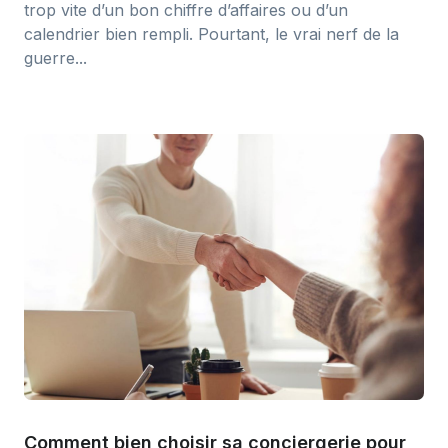
trop vite d’un bon chiffre d’affaires ou d’un
calendrier bien rempli. Pourtant, le vrai nerf de la
guerre...
Comment bien choisir sa conciergerie pour